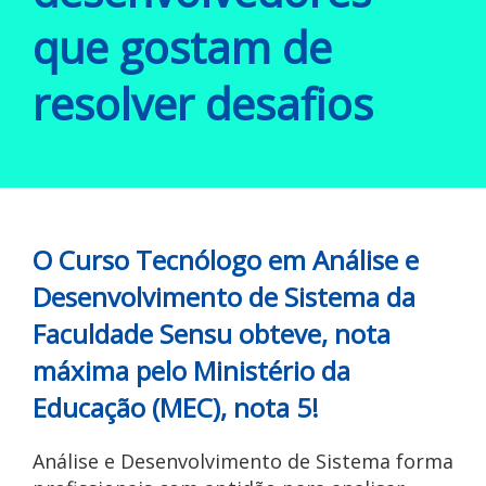
que gostam de
resolver desafios
O Curso Tecnólogo em Análise e
Desenvolvimento de Sistema da
Faculdade Sensu obteve, nota
máxima pelo Ministério da
Educação (MEC), nota 5!
Análise e Desenvolvimento de Sistema forma