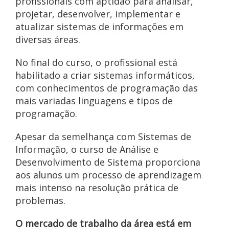
profissionais com aptidão para analisar,
projetar, desenvolver, implementar e
atualizar sistemas de informações em
diversas áreas.
No final do curso, o profissional está
habilitado a criar sistemas informáticos,
com conhecimentos de programação das
mais variadas linguagens e tipos de
programação.
Apesar da semelhança com Sistemas de
Informação, o curso de Análise e
Desenvolvimento de Sistema proporciona
aos alunos um processo de aprendizagem
mais intenso na resolução prática de
problemas.
O mercado de trabalho da área está em