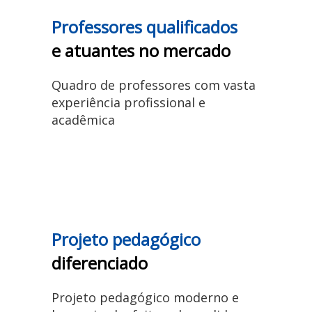
Professores qualificados
e atuantes no mercado
Quadro de professores com vasta
experiência profissional e
acadêmica
Projeto pedagógico
diferenciado
Projeto pedagógico moderno e