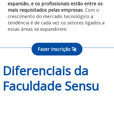
expansão, e os profissionais estão entre os
mais requisitados pelas empresas
. Com o
crescimento do mercado tecnológico a
tendência é de cada vez os setores ligados a
essas áreas se expandirem.
Fazer inscrição 🚀
Diferenciais da
Faculdade Sensu