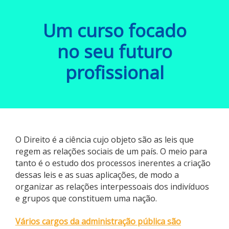
Um curso focado
no seu futuro
profissional
O Direito é a ciência cujo objeto são as leis que
regem as relações sociais de um país. O meio para
tanto é o estudo dos processos inerentes a criação
dessas leis e as suas aplicações, de modo a
organizar as relações interpessoais dos indivíduos
e grupos que constituem uma nação.
Vários cargos da administração pública são