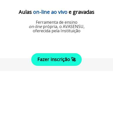
Aulas
on-line ao vivo
e gravadas
Ferramenta de ensino
on-line
própria, o AVASENSU,
oferecida pela Instituição
Fazer inscrição 🚀