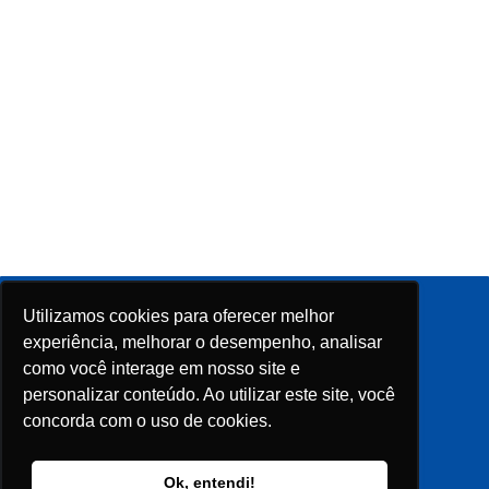
Utilizamos cookies para oferecer melhor
Siga-nos em nossas redes sociais
experiência, melhorar o desempenho, analisar
como você interage em nosso site e
personalizar conteúdo. Ao utilizar este site, você
concorda com o uso de cookies.
Ok, entendi!