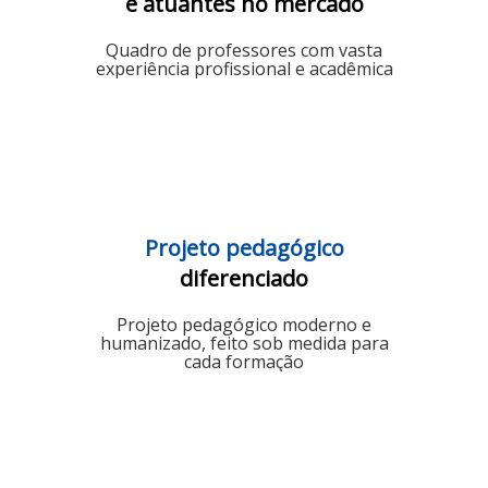
e atuantes no mercado
Quadro de professores com vasta
experiência profissional e acadêmica
Projeto pedagógico
diferenciado
Projeto pedagógico moderno e
humanizado, feito sob medida para
cada formação