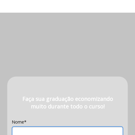
Faça sua graduação economizando
muito durante todo o curso!
Nome*