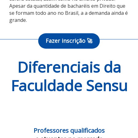
Apesar da quantidade de bacharéis em Direito que
se formam todo ano no Brasil, a a demanda ainda é
grande.
Fazer inscrição 🚀
Diferenciais da
Faculdade Sensu
Professores qualificados