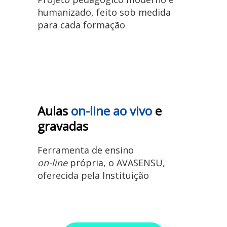
humanizado, feito sob medida
para cada formação
Aulas
on-line ao vivo
e
gravadas
Ferramenta de ensino
on-line
própria, o AVASENSU,
oferecida pela Instituição