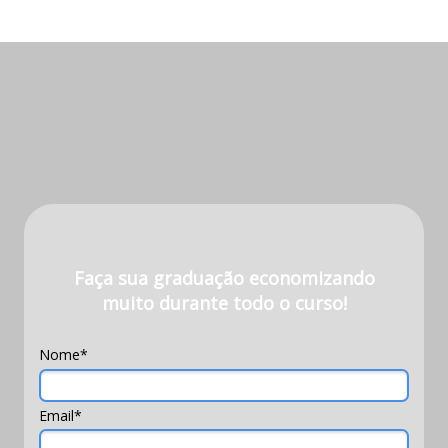
Faça sua graduação economizando
muito durante todo o curso!
Nome*
Email*