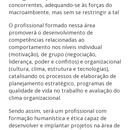
concorrentes, adequando-se às forças do
macroambiente, mas sem se restringir a tal
O profissional formado nessa área
promoverá o desenvolvimento de
competências relacionadas ao
comportamento nos níveis individual
(motivação), de grupo (negociação,
liderança, poder e conflitos) e organizacional
(cultura, clima, estrutura e tecnologias),
catalisando os processos de elaboração de
planejamento estratégico, programas de
qualidade de vida no trabalho e avaliação do
clima organizacional.
Sendo assim, será um profissional com
formação humanística e ética capaz de
desenvolver e implantar projetos na área de