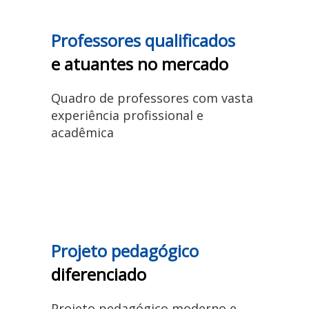
Professores qualificados
e atuantes no mercado
Quadro de professores com vasta
experiência profissional e
acadêmica
Projeto pedagógico
diferenciado
Projeto pedagógico moderno e