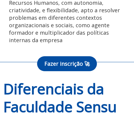
Recursos Humanos, com autonomia,
criatividade, e flexibilidade, apto a resolver
problemas em diferentes contextos
organizacionais e sociais, como agente
formador e multiplicador das políticas
internas da empresa
Fazer inscrição 🚀
Diferenciais da
Faculdade Sensu