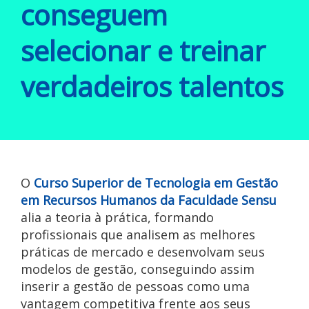
conseguem
selecionar e treinar
verdadeiros talentos
O
Curso Superior de Tecnologia em Gestão
em Recursos Humanos
da
Faculdade Sensu
alia a teoria à prática, formando
profissionais que analisem as melhores
práticas de mercado e desenvolvam seus
modelos de gestão, conseguindo assim
inserir a gestão de pessoas como uma
vantagem competitiva frente aos seus